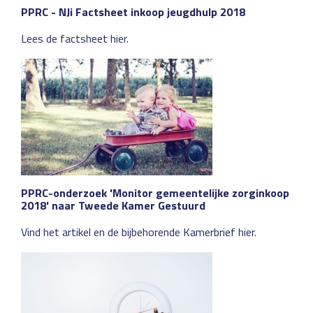
PPRC - NJi Factsheet inkoop jeugdhulp 2018
Lees de factsheet hier.
PPRC-onderzoek 'Monitor gemeentelijke zorginkoop
2018' naar Tweede Kamer Gestuurd
Vind het artikel en de bijbehorende Kamerbrief hier.