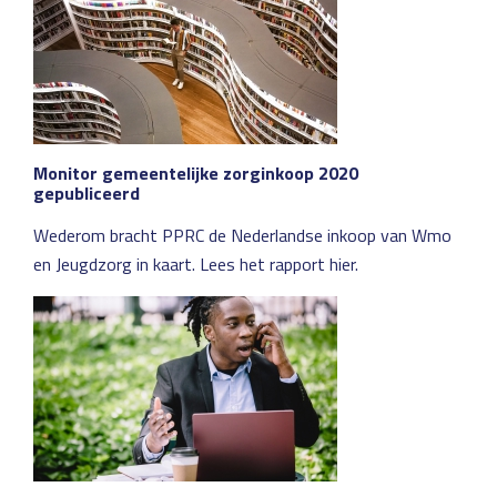
Monitor gemeentelijke zorginkoop 2020
gepubliceerd
Wederom bracht PPRC de Nederlandse inkoop van Wmo
en Jeugdzorg in kaart. Lees het rapport hier.