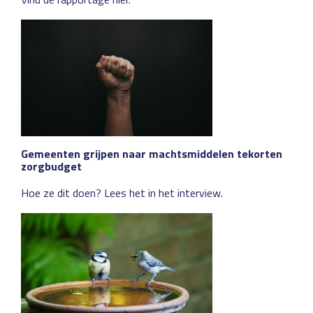
Gemeenten grijpen naar machtsmiddelen tekorten
zorgbudget
Hoe ze dit doen? Lees het in het interview.