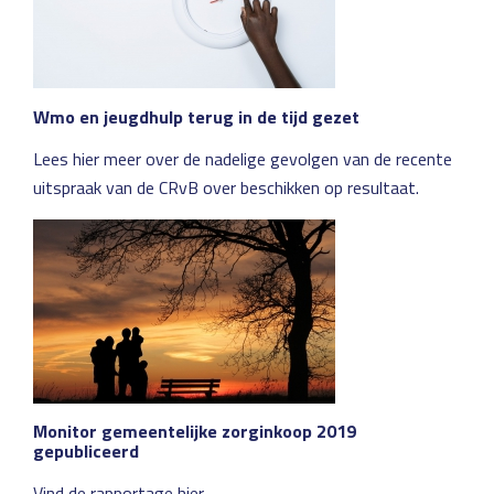
Wmo en jeugdhulp terug in de tijd gezet
Lees hier meer over de nadelige gevolgen van de recente
uitspraak van de CRvB over beschikken op resultaat.
Monitor gemeentelijke zorginkoop 2019
gepubliceerd
Vind de rapportage hier.