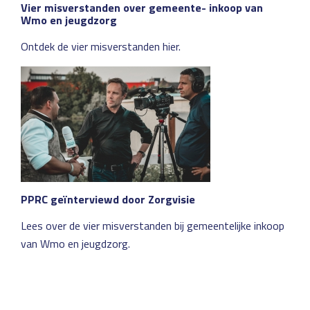
Vier misverstanden over gemeente- inkoop van
Wmo en jeugdzorg
Ontdek de vier misverstanden hier.
PPRC geïnterviewd door Zorgvisie
Lees over de vier misverstanden bij gemeentelijke inkoop
van Wmo en jeugdzorg.