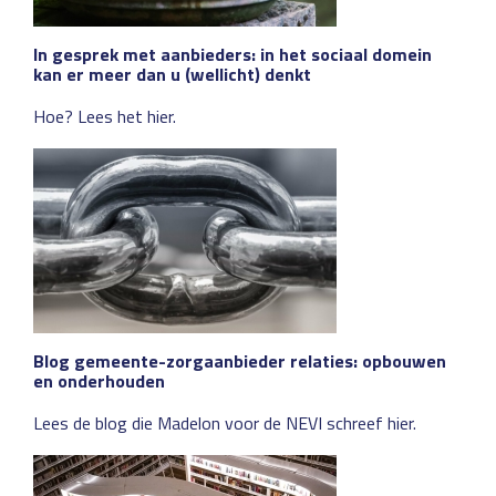
In gesprek met aanbieders: in het sociaal domein
kan er meer dan u (wellicht) denkt
Hoe? Lees het hier.
Blog gemeente-zorgaanbieder relaties: opbouwen
en onderhouden
Lees de blog die Madelon voor de NEVI schreef hier.