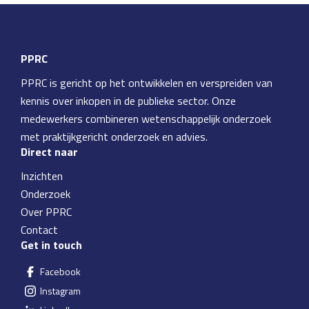
PPRC
PPRC is gericht op het ontwikkelen en verspreiden van
kennis over inkopen in de publieke sector. Onze
medewerkers combineren wetenschappelijk onderzoek
met praktijkgericht onderzoek en advies.
Direct naar
Inzichten
Onderzoek
Over PPRC
Contact
Get in touch
Facebook
Instagram