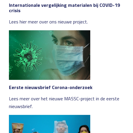
Internationale vergelijking materialen bij COVID-19
crisis
Lees hier meer over ons nieuwe project.
Eerste nieuwsbrief Corona-onderzoek
Lees meer over het nieuwe MASSC-project in de eerste
nieuwsbrief.