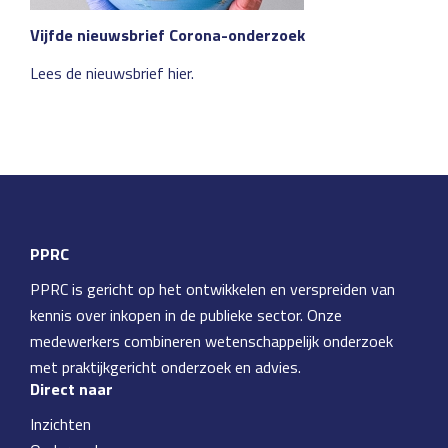
Vijfde nieuwsbrief Corona-onderzoek
Lees de nieuwsbrief hier.
PPRC
PPRC is gericht op het ontwikkelen en verspreiden van
kennis over inkopen in de publieke sector. Onze
medewerkers combineren wetenschappelijk onderzoek
met praktijkgericht onderzoek en advies.
Direct naar
Inzichten