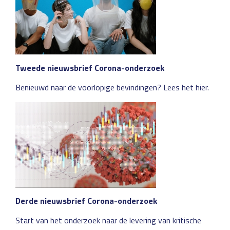
Tweede nieuwsbrief Corona-onderzoek
Benieuwd naar de voorlopige bevindingen? Lees het hier.
Derde nieuwsbrief Corona-onderzoek
Start van het onderzoek naar de levering van kritische