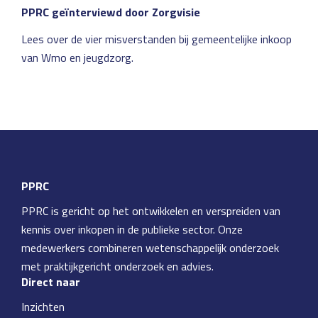
PPRC geïnterviewd door Zorgvisie
Lees over de vier misverstanden bij gemeentelijke inkoop
van Wmo en jeugdzorg.
PPRC
PPRC is gericht op het ontwikkelen en verspreiden van
kennis over inkopen in de publieke sector. Onze
medewerkers combineren wetenschappelijk onderzoek
met praktijkgericht onderzoek en advies.
Direct naar
Inzichten