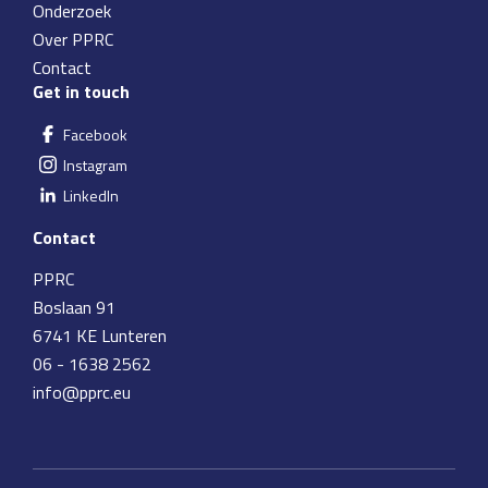
Onderzoek
Over PPRC
Contact
Get in touch
Facebook
Instagram
LinkedIn
Contact
PPRC
Boslaan 91
6741 KE Lunteren
06 - 1638 2562
info@pprc.eu